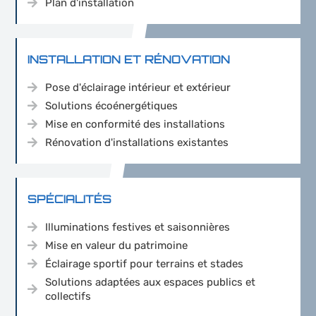
Plan d'installation
INSTALLATION ET RÉNOVATION
Pose d'éclairage intérieur et extérieur
Solutions écoénergétiques
Mise en conformité des installations
Rénovation d'installations existantes
SPÉCIALITÉS
Illuminations festives et saisonnières
Mise en valeur du patrimoine
Éclairage sportif pour terrains et stades
Solutions adaptées aux espaces publics et
collectifs