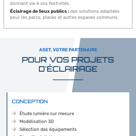
donnant vie à vos festivités.
Éclairage de lieux publics :
des solutions adaptées
pour les parcs, places et autres espaces communs.
ASET, VOTRE PARTENAIRE
POUR VOS PROJETS
D'ÉCLAIRAGE
CONCEPTION
Étude lumière sur mesure
Modélisation 3D
Sélection des équipements