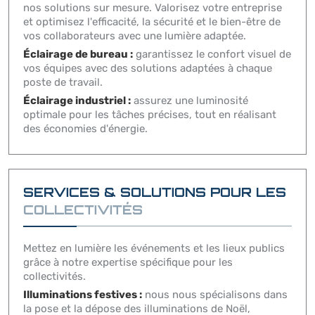
nos solutions sur mesure. Valorisez votre entreprise
et optimisez l'efficacité, la sécurité et le bien-être de
vos collaborateurs avec une lumière adaptée.
Éclairage de bureau :
garantissez le confort visuel de
vos équipes avec des solutions adaptées à chaque
poste de travail.
Éclairage industriel :
assurez une luminosité
optimale pour les tâches précises, tout en réalisant
des économies d'énergie.
SERVICES & SOLUTIONS POUR LES
COLLECTIVITÉS
Mettez en lumière les événements et les lieux publics
grâce à notre expertise spécifique pour les
collectivités.
Illuminations festives :
nous nous spécialisons dans
la pose et la dépose des illuminations de Noël,