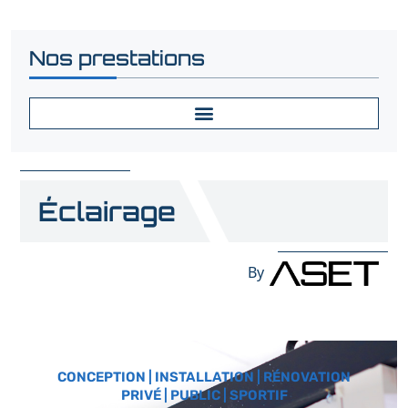
Nos prestations
Éclairage
By
CONCEPTION | INSTALLATION | RÉNOVATION
PRIVÉ | PUBLIC | SPORTIF