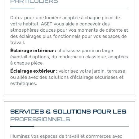
PARTICULIERS
Optez pour une lumière adaptée à chaque pièce de
votre habitat. ASET vous aide à concevoir des
atmosphères douces pour vos moments de détente et
des éclairages plus fonctionnels pour vos espaces de
travail.
Éclairage intérieur :
choisissez parmi un large
éventail d'options, du moderne au classique, adaptées
à chaque pièce.
Éclairage extérieur :
valorisez votre jardin, terrasse
ou allée avec des solutions d'éclairage sécurisées et
esthétiques.
SERVICES & SOLUTIONS POUR LES
PROFESSIONNELS
Illuminez vos espaces de travail et commerces avec